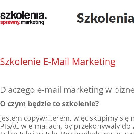
Szkolenie E-Mail Marketing
Dlaczego e-mail marketing w bizne
O czym będzie to szkolenie?
Jestem copywriterem, więc skupimy się 
PISAĆ w e-mailach, by przekonywały do